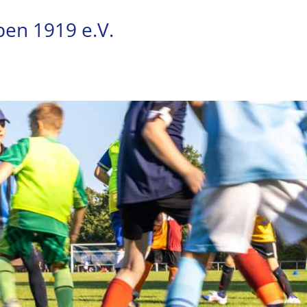
pen 1919 e.V.