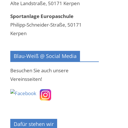
Alte Landstraße, 50171 Kerpen
Sportanlage Europaschule
Philipp-Schneider-Straße, 50171
Kerpen
Blau-Weiß @ Social Media
Besuchen Sie auch unsere
Vereinsseiten!
Dafür stehen wir