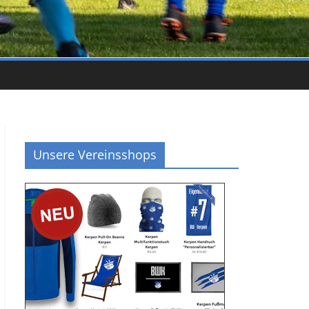
Unsere Vereinsshops