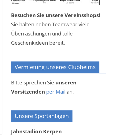
Besuchen Sie unsere Vereinsshops!
Sie halten neben Teamwear viele
Überraschungen und tolle
Geschenkideen bereit.
Vermietung unseres Clubheims
Bitte sprechen Sie
unseren
Vorsitzenden
per Mail
an.
Unsere Sportanlagen
Jahnstadion Kerpen