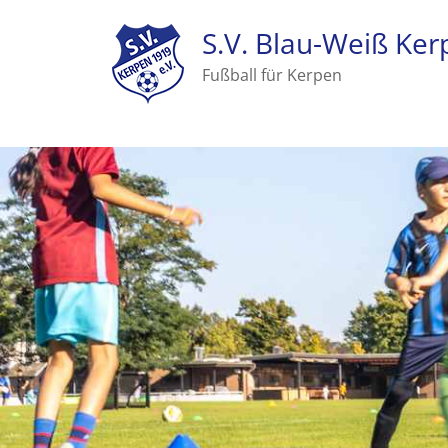
S.V. Blau-Weiß Ker
Fußball für Kerpen