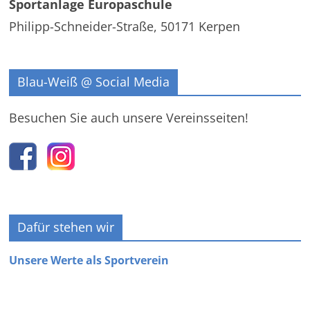
Sportanlage Europaschule
Philipp-Schneider-Straße, 50171 Kerpen
Blau-Weiß @ Social Media
Besuchen Sie auch unsere Vereinsseiten!
Dafür stehen wir
Unsere Werte als Sportverein