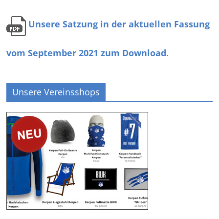
Unsere Satzung in der aktuellen Fassung
vom September 2021 zum Download.
Unsere Vereinsshops