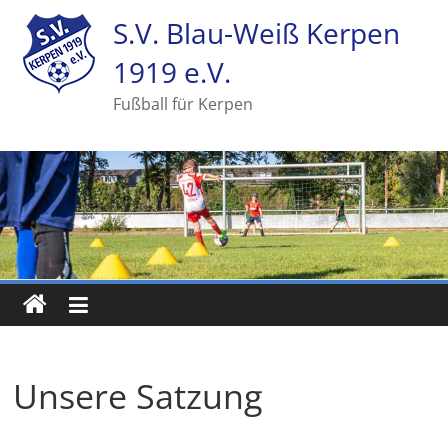
S.V. Blau-Weiß Kerpen
1919 e.V.
Fußball für Kerpen
Unsere Satzung