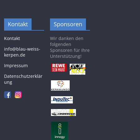
Kontakt
Sponsoren
Kontakt
Wir danken den
folgenden
info@blau-weiss-
Sponsoren für Ihre
kerpen.de
Unterstützung!
Impressum
Datenschutzerklär
ung