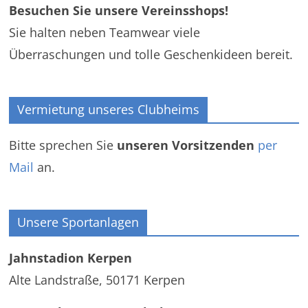
Besuchen Sie unsere Vereinsshops!
Sie halten neben Teamwear viele
Überraschungen und tolle Geschenkideen bereit.
Vermietung unseres Clubheims
Bitte sprechen Sie
unseren Vorsitzenden
per
Mail
an.
Unsere Sportanlagen
Jahnstadion Kerpen
Alte Landstraße, 50171 Kerpen