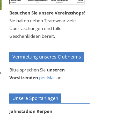
Besuchen Sie unsere Vereinsshops!
Sie halten neben Teamwear viele
Überraschungen und tolle
Geschenkideen bereit.
Vermietung unseres Clubheims
Bitte sprechen Sie
unseren
n
Vorsitzenden
per Mail
an.
Unsere Sportanlagen
Jahnstadion Kerpen