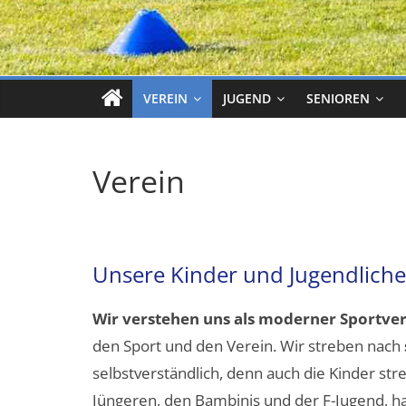
VEREIN
JUGEND
SENIOREN
Verein
Unsere Kinder und Jugendliche
Wir verstehen uns als moderner Sportver
den Sport und den Verein. Wir streben nach
selbstverständlich, denn auch die Kinder st
Jüngeren, den Bambinis und der F-Jugend, hal