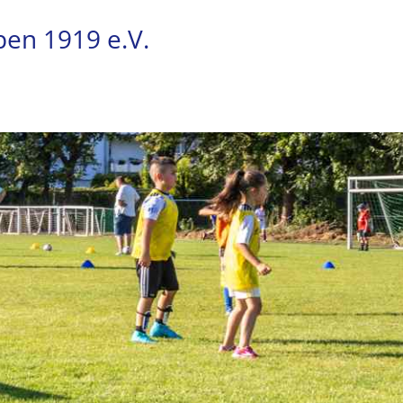
pen 1919 e.V.