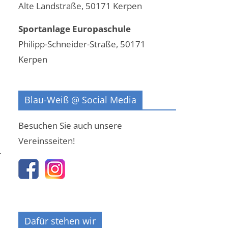
Alte Landstraße, 50171 Kerpen
Sportanlage Europaschule
Philipp-Schneider-Straße, 50171
Kerpen
Blau-Weiß @ Social Media
Besuchen Sie auch unsere
Vereinsseiten!
r
Dafür stehen wir