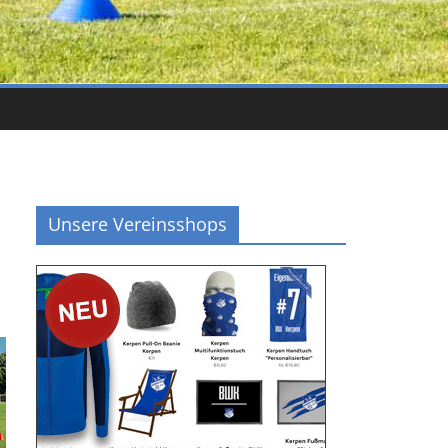
Unsere Vereinsshops