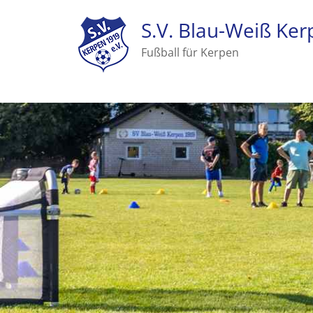
S.V. Blau-Weiß Ker
Fußball für Kerpen