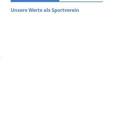
Unsere Werte als Sportverein
r