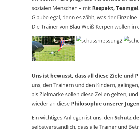
sozialen Menschen – mit
Respekt, Teamgeis
Glaube egal, denn es zählt, was der Einzelne 
Die Trainer von Blau-Weiß Kerpen wollen in
Uns ist bewusst, dass all diese Ziele und 
uns, den Trainern und den Kindern, gelingen
als Zielmarke sollen diese Zeilen gelten, un
wieder an diese
Philosophie unserer Juge
Ein wichtiges Anliegen ist uns, den
Schutz de
selbstverständlich, dass alle Trainer und Be