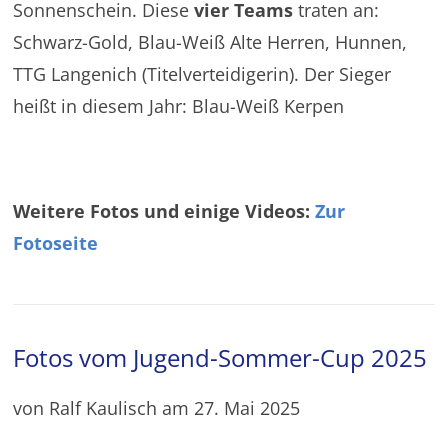
Sonnenschein. Diese
vier Teams
traten an:
Schwarz-Gold, Blau-Weiß Alte Herren, Hunnen,
TTG Langenich (Titelverteidigerin). Der Sieger
heißt in diesem Jahr: Blau-Weiß Kerpen
Weitere Fotos und einige Videos:
Zur
Fotoseite
Fotos vom Jugend-Sommer-Cup 2025
von Ralf Kaulisch am 27. Mai 2025