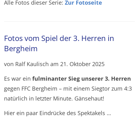
Alle Fotos dieser Serie:
Zur Fotoseite
Fotos vom Spiel der 3. Herren in
Bergheim
von Ralf Kaulisch am 21. Oktober 2025
Es war ein
fulminanter Sieg unserer 3. Herren
gegen FFC Bergheim – mit einem Siegtor zum 4:3
natürlich in letzter Minute. Gänsehaut!
Hier ein paar Eindrücke des Spektakels …