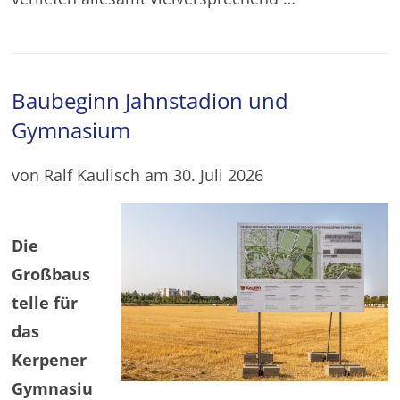
Baubeginn Jahnstadion und
Gymnasium
von Ralf Kaulisch am 30. Juli 2026
Die
Großbaus
telle für
das
Kerpener
Gymnasiu