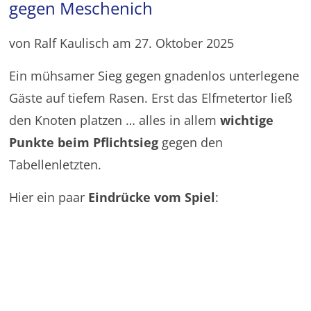
gegen Meschenich
von Ralf Kaulisch am 27. Oktober 2025
Ein mühsamer Sieg gegen gnadenlos unterlegene
Gäste auf tiefem Rasen. Erst das Elfmetertor ließ
den Knoten platzen … alles in allem
wichtige
Punkte beim Pflichtsieg
gegen den
Tabellenletzten.
Hier ein paar
Eindrücke vom Spiel
: