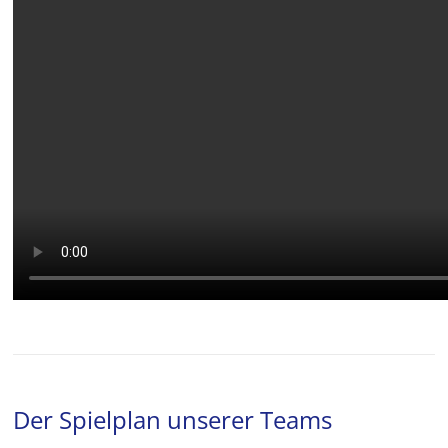
Der Spielplan unserer Teams