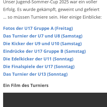
Unser Jugend-Sommer-Cup 2025 war ein voller
Erfolg. Es wurde gekämpft, geweint und gefeiert
… so müssen Turniere sein. Hier einige Einblicke:
Fotos der U17 Gruppe A (Freitag)
Das Turnier der U7 und U8 (Samstag)
Die Kicker der U9 und U10 (Samstag)
Eindrücke der U17 Gruppe B (Samstag)
Die Edelkicker der U11 (Sonntag)
Die Finalspiele der U17 (Sonntag)
Das Turnier der U13 (Sonntag)
Ein Film des Turniers