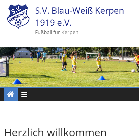
S.V. Blau-Weiß Kerpen
1919 e.V.
Fußball für Kerpen
Herzlich willkommen