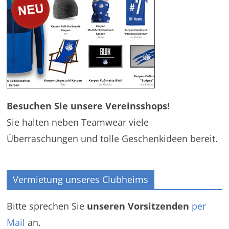
Besuchen Sie unsere Vereinsshops!
Sie halten neben Teamwear viele
Überraschungen und tolle Geschenkideen bereit.
Vermietung unseres Clubheims
Bitte sprechen Sie
unseren Vorsitzenden
per
Mail
an.