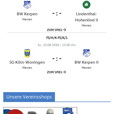
Unsere Vereinsshops