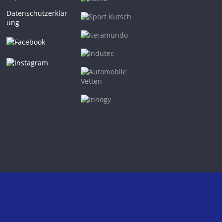
Datenschutzerklär
ung