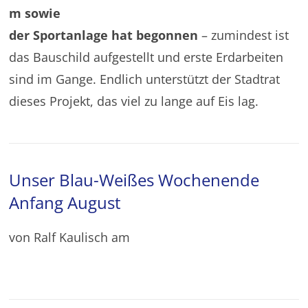
m sowie
der Sportanlage hat begonnen
– zumindest ist
das Bauschild aufgestellt und erste Erdarbeiten
sind im Gange. Endlich unterstützt der Stadtrat
dieses Projekt, das viel zu lange auf Eis lag.
Unser Blau-Weißes Wochenende
Anfang August
von Ralf Kaulisch am