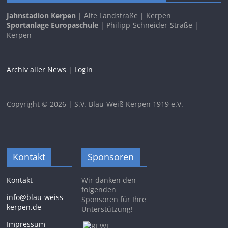
Jahnstadion Kerpen
| Alte Landstraße | Kerpen
Sportanlage Europaschule
| Philipp-Schneider-Straße |
Kerpen
Archiv aller News
|
Login
Copyright © 2026 | S.V. Blau-Weiß Kerpen 1919 e.V.
Kontakt
Sponsoren
Kontakt
Wir danken den
folgenden
info@blau-weiss-
Sponsoren für Ihre
kerpen.de
Unterstützung!
Impressum