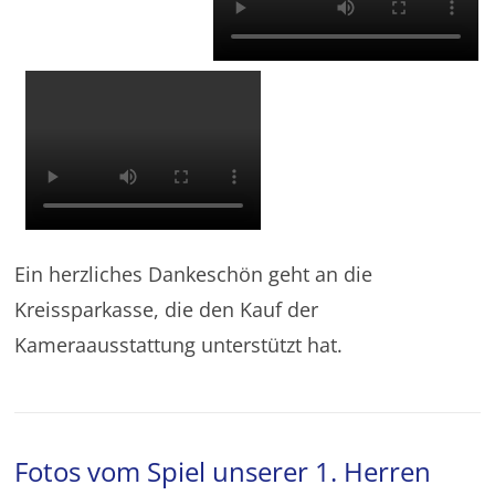
Ein herzliches Dankeschön geht an die
Kreissparkasse, die den Kauf der
Kameraausstattung unterstützt hat.
Fotos vom Spiel unserer 1. Herren