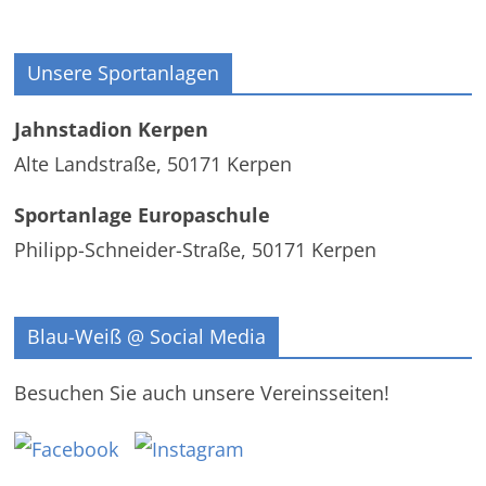
Unsere Sportanlagen
Jahnstadion Kerpen
Alte Landstraße, 50171 Kerpen
Sportanlage Europaschule
Philipp-Schneider-Straße, 50171 Kerpen
Blau-Weiß @ Social Media
Besuchen Sie auch unsere Vereinsseiten!