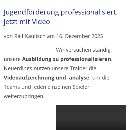
Jugendförderung professionalisiert,
jetzt mit Video
von Ralf Kaulisch am 16. Dezember 2025
Wir versuchen ständig,
unsere
Ausbildung zu professionalisieren
.
Neuerdings nutzen unsere Trainer die
Videoaufzeichnung und -analyse
, um die
Teams und jeden einzelnen Spieler
weiterzubringen.