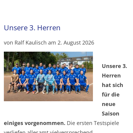
Unsere 3. Herren
von Ralf Kaulisch am 2. August 2026
Unsere 3.
Herren
hat sich
für die
neue
Saison
einiges vorgenommen.
Die ersten Testspiele
verliefen allesamt vielversprechend …