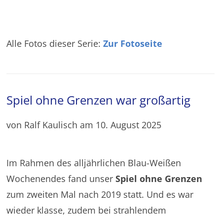
Alle Fotos dieser Serie:
Zur Fotoseite
Spiel ohne Grenzen war großartig
von Ralf Kaulisch am 10. August 2025
Im Rahmen des alljährlichen Blau-Weißen
Wochenendes fand unser
Spiel ohne Grenzen
zum zweiten Mal nach 2019 statt. Und es war
wieder klasse, zudem bei strahlendem