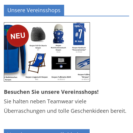
Unsere Vereinsshops
Besuchen Sie unsere Vereinsshops!
Sie halten neben Teamwear viele
Überraschungen und tolle Geschenkideen bereit.