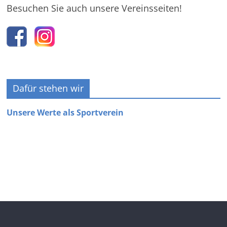
Besuchen Sie auch unsere Vereinsseiten!
Dafür stehen wir
Unsere Werte als Sportverein