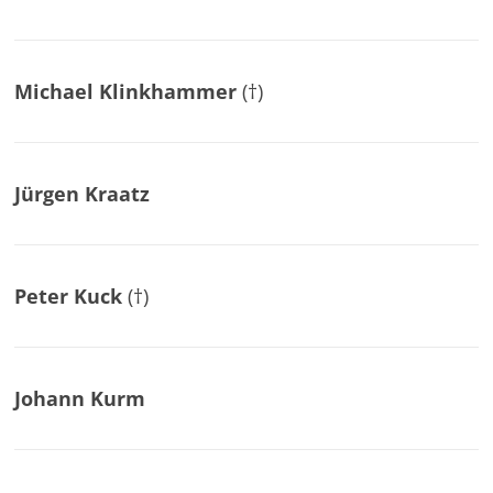
Michael Klinkhammer
(†)
Jürgen Kraatz
Peter Kuck
(†)
Johann Kurm