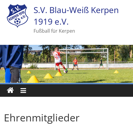
S.V. Blau-Weiß Kerpen
1919 e.V.
Fußball für Kerpen
Ehrenmitglieder