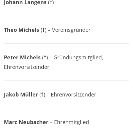
Johann Langens
(†)
Theo Michels
(†) – Vereinsgründer
Peter Michels
(†) – Gründungsmitglied,
Ehrenvorsitzender
Jakob Müller
(†) – Ehrenvorsitzender
Marc Neubacher
– Ehrenmitglied