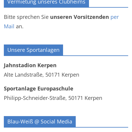
Vermietung unseres Clubheims
Bitte sprechen Sie
unseren Vorsitzenden
per
Mail
an.
Unsere Sportanlagen
Jahnstadion Kerpen
Alte Landstraße, 50171 Kerpen
Sportanlage Europaschule
Philipp-Schneider-Straße, 50171 Kerpen
Blau-Weiß @ Social Media