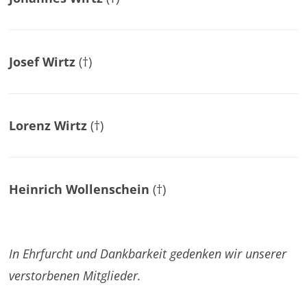
Josef Wirtz
(†)
Lorenz Wirtz
(†)
Heinrich Wollenschein
(†)
In Ehrfurcht und Dankbarkeit gedenken wir unserer
verstorbenen Mitglieder.