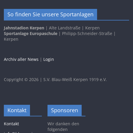
So finden Sie unsere Sportanlagen
Jahnstadion Kerpen
| Alte Landstraße | Kerpen
Sportanlage Europaschule
| Philipp-Schneider-Straße |
Kerpen
Archiv aller News
|
Login
Copyright © 2026 | S.V. Blau-Weiß Kerpen 1919 e.V.
Kontakt
Sponsoren
Kontakt
Wir danken den
folgenden