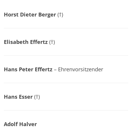
Horst Dieter Berger
(†)
Elisabeth Effertz
(†)
Hans Peter Effertz
– Ehrenvorsitzender
Hans Esser
(†)
Adolf Halver