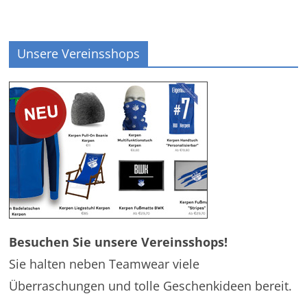
Unsere Vereinsshops
Besuchen Sie unsere Vereinsshops!
Sie halten neben Teamwear viele
Überraschungen und tolle Geschenkideen bereit.