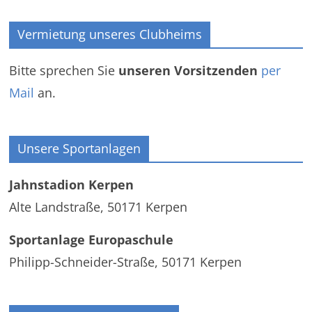
Vermietung unseres Clubheims
Bitte sprechen Sie
unseren Vorsitzenden
per
Mail
an.
Unsere Sportanlagen
Jahnstadion Kerpen
Alte Landstraße, 50171 Kerpen
Sportanlage Europaschule
Philipp-Schneider-Straße, 50171 Kerpen