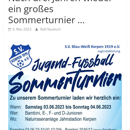
ein großes
Sommerturnier …
6. Mai 2023
Ralf Kaulisch