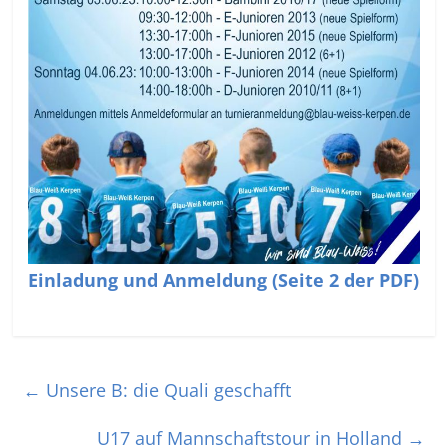
Einladung und Anmeldung (Seite 2 der PDF)
←
Unsere B: die Quali geschafft
U17 auf Mannschaftstour in Holland
→