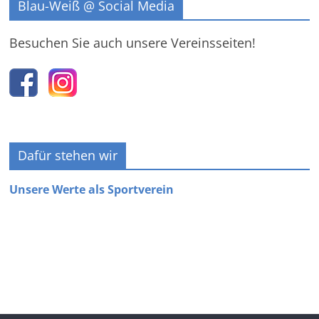
Blau-Weiß @ Social Media
Besuchen Sie auch unsere Vereinsseiten!
Dafür stehen wir
Unsere Werte als Sportverein