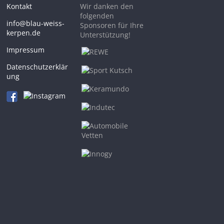
Kontakt
Wir danken den
folgenden
info@blau-weiss-
Sponsoren für Ihre
kerpen.de
Unterstützung!
Impressum
Datenschutzerklär
ung