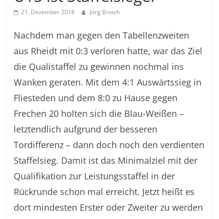
21. Dezember 2016
Jörg Broich
Nachdem man gegen den Tabellenzweiten
aus Rheidt mit 0:3 verloren hatte, war das Ziel
die Qualistaffel zu gewinnen nochmal ins
Wanken geraten. Mit dem 4:1 Auswärtssieg in
Fliesteden und dem 8:0 zu Hause gegen
Frechen 20 holten sich die Blau-Weißen –
letztendlich aufgrund der besseren
Tordifferenz – dann doch noch den verdienten
Staffelsieg. Damit ist das Minimalziel mit der
Qualifikation zur Leistungsstaffel in der
Rückrunde schon mal erreicht. Jetzt heißt es
dort mindesten Erster oder Zweiter zu werden