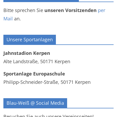
Bitte sprechen Sie
unseren Vorsitzenden
per
Mail
an.
Unsere Sportanlagen
Jahnstadion Kerpen
Alte Landstraße, 50171 Kerpen
Sportanlage Europaschule
Philipp-Schneider-Straße, 50171 Kerpen
Blau-Weiß @ Social Media
Besuchen Sie auch unsere Vereinsseiten!