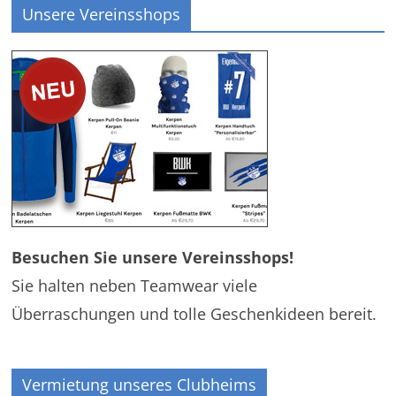
Unsere Vereinsshops
Besuchen Sie unsere Vereinsshops!
Sie halten neben Teamwear viele
Überraschungen und tolle Geschenkideen bereit.
Vermietung unseres Clubheims