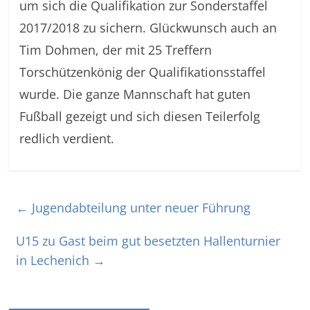
um sich die Qualifikation zur Sonderstaffel
2017/2018 zu sichern. Glückwunsch auch an
Tim Dohmen, der mit 25 Treffern
Torschützenkönig der Qualifikationsstaffel
wurde. Die ganze Mannschaft hat guten
Fußball gezeigt und sich diesen Teilerfolg
redlich verdient.
←
Jugendabteilung unter neuer Führung
U15 zu Gast beim gut besetzten Hallenturnier
in Lechenich
→