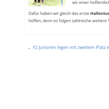
wir einer hoffentli
Dafür haben wir gleich das erste
Hallentu
hoffen, denn es folgen zahlreiche weitere T
←
F2 Junioren legen mit zweitem Platz e