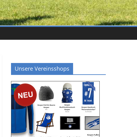
Unsere Vereinsshops