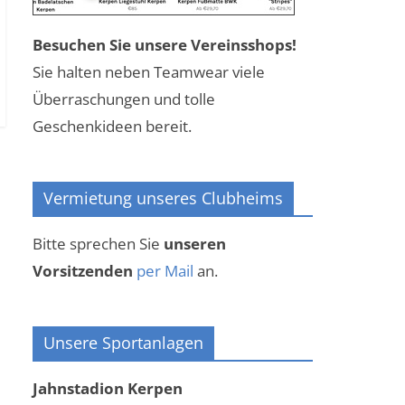
Besuchen Sie unsere Vereinsshops!
Sie halten neben Teamwear viele
Überraschungen und tolle
Geschenkideen bereit.
Vermietung unseres Clubheims
Bitte sprechen Sie
unseren
Vorsitzenden
per Mail
an.
Unsere Sportanlagen
Jahnstadion Kerpen