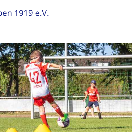
pen 1919 e.V.