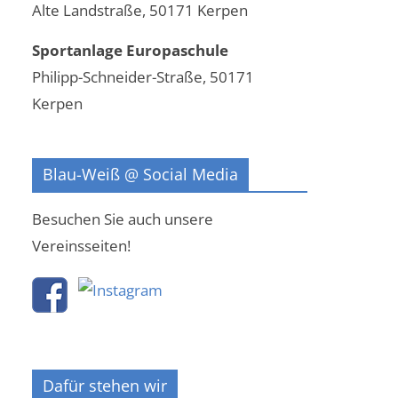
Alte Landstraße, 50171 Kerpen
Sportanlage Europaschule
Philipp-Schneider-Straße, 50171
Kerpen
Blau-Weiß @ Social Media
Besuchen Sie auch unsere
Vereinsseiten!
Dafür stehen wir