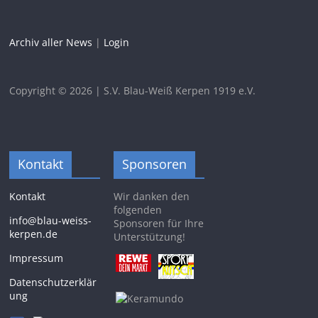
Archiv aller News
|
Login
Copyright © 2026 | S.V. Blau-Weiß Kerpen 1919 e.V.
Kontakt
Sponsoren
Kontakt
Wir danken den
folgenden
info@blau-weiss-
Sponsoren für Ihre
kerpen.de
Unterstützung!
Impressum
Datenschutzerklär
ung