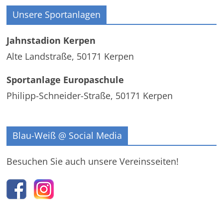
Unsere Sportanlagen
Jahnstadion Kerpen
Alte Landstraße, 50171 Kerpen
Sportanlage Europaschule
Philipp-Schneider-Straße, 50171 Kerpen
Blau-Weiß @ Social Media
Besuchen Sie auch unsere Vereinsseiten!