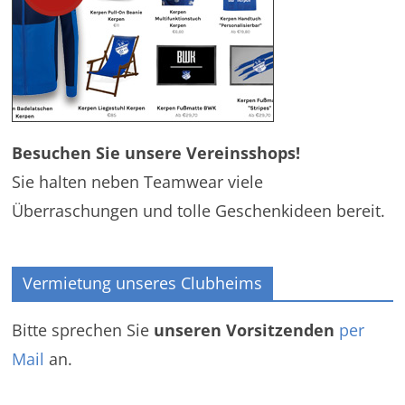
Besuchen Sie unsere Vereinsshops!
Sie halten neben Teamwear viele
Überraschungen und tolle Geschenkideen bereit.
Vermietung unseres Clubheims
Bitte sprechen Sie
unseren Vorsitzenden
per
Mail
an.