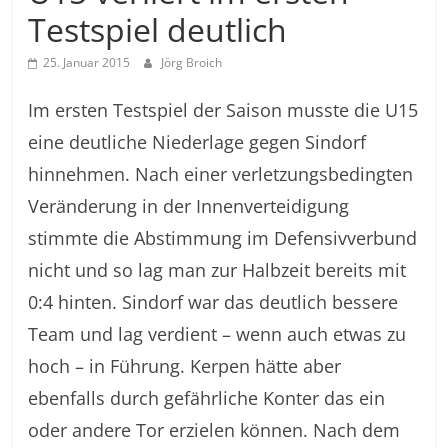
Testspiel deutlich
25. Januar 2015
Jörg Broich
Im ersten Testspiel der Saison musste die U15
eine deutliche Niederlage gegen Sindorf
hinnehmen. Nach einer verletzungsbedingten
Veränderung in der Innenverteidigung
stimmte die Abstimmung im Defensivverbund
nicht und so lag man zur Halbzeit bereits mit
0:4 hinten. Sindorf war das deutlich bessere
Team und lag verdient – wenn auch etwas zu
hoch – in Führung. Kerpen hätte aber
ebenfalls durch gefährliche Konter das ein
oder andere Tor erzielen können. Nach dem