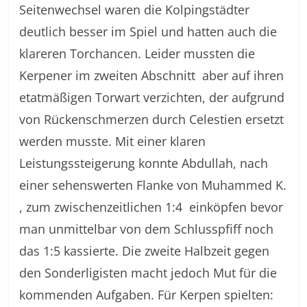
Seitenwechsel waren die Kolpingstädter
deutlich besser im Spiel und hatten auch die
klareren Torchancen. Leider mussten die
Kerpener im zweiten Abschnitt aber auf ihren
etatmäßigen Torwart verzichten, der aufgrund
von Rückenschmerzen durch Celestien ersetzt
werden musste. Mit einer klaren
Leistungssteigerung konnte Abdullah, nach
einer sehenswerten Flanke von Muhammed K.
, zum zwischenzeitlichen 1:4 einköpfen bevor
man unmittelbar von dem Schlusspfiff noch
das 1:5 kassierte. Die zweite Halbzeit gegen
den Sonderligisten macht jedoch Mut für die
kommenden Aufgaben. Für Kerpen spielten: