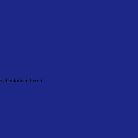
eschenkideen bereit.