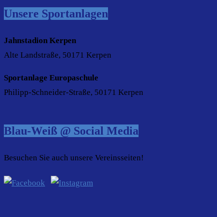
Unsere Sportanlagen
Jahnstadion Kerpen
Alte Landstraße, 50171 Kerpen
Sportanlage Europaschule
Philipp-Schneider-Straße, 50171 Kerpen
Blau-Weiß @ Social Media
Besuchen Sie auch unsere Vereinsseiten!