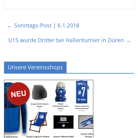
←
Sonntags-Post | 6.1.2018
U15 wurde Dritter bei Hallenturnier in Düren
→
Unsere Vereinsshops