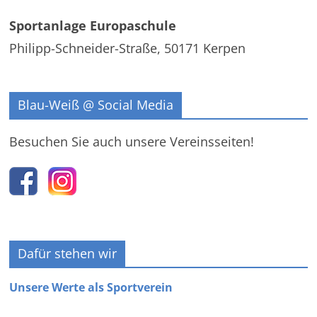
Sportanlage Europaschule
Philipp-Schneider-Straße, 50171 Kerpen
Blau-Weiß @ Social Media
Besuchen Sie auch unsere Vereinsseiten!
Dafür stehen wir
Unsere Werte als Sportverein