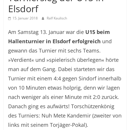
Elsdorf
15. Januar 2018
Ralf Kaulisch
Am Samstag 13. Januar war die
U15 beim
Hallenturnier in Elsdorf erfolgreich
und
gewann das Turnier mit sechs Teams.
»Verdient« und »spielerisch überlegen« hörte
man auf dem Gang. Dabei starteten wir das
Turnier mit einem 4:4 gegen Sindorf innerhalb
von 10 Minuten etwas holprig, denn wir lagen
nach weniger als einer Minute mit 2:0 zurück.
Danach ging es aufwärts! Torschützenkönig
des Turniers: Nuh Mete Kandemir (zweiter von
links mit seinem Torjäger-Pokal).