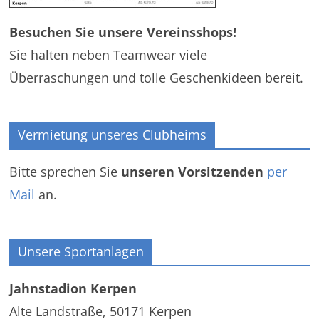
Besuchen Sie unsere Vereinsshops!
Sie halten neben Teamwear viele
Überraschungen und tolle Geschenkideen bereit.
Vermietung unseres Clubheims
Bitte sprechen Sie
unseren Vorsitzenden
per
Mail
an.
Unsere Sportanlagen
Jahnstadion Kerpen
Alte Landstraße, 50171 Kerpen