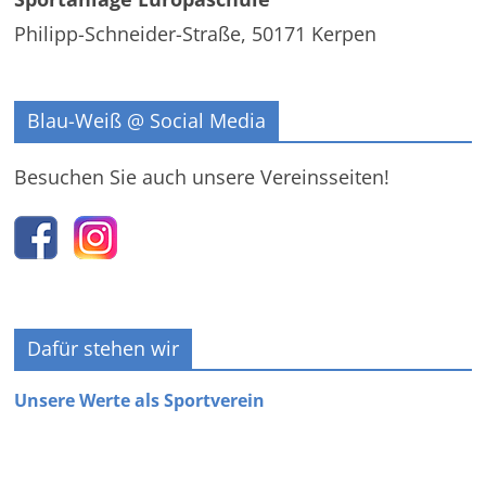
Philipp-Schneider-Straße, 50171 Kerpen
Blau-Weiß @ Social Media
Besuchen Sie auch unsere Vereinsseiten!
Dafür stehen wir
Unsere Werte als Sportverein