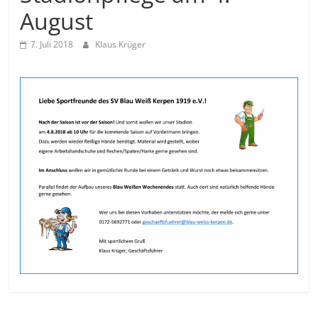
August
7. Juli 2018
Klaus Krüger