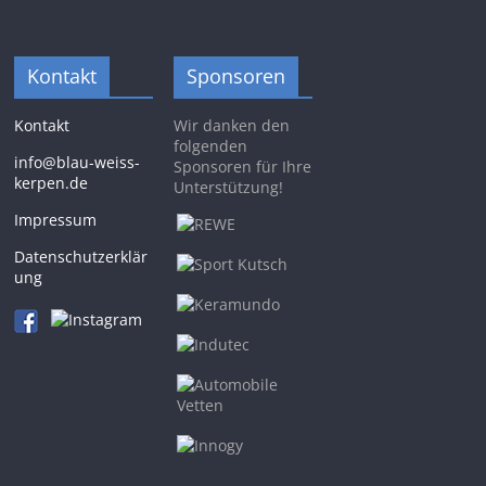
Kontakt
Sponsoren
Kontakt
Wir danken den
folgenden
info@blau-weiss-
Sponsoren für Ihre
kerpen.de
Unterstützung!
Impressum
Datenschutzerklär
ung