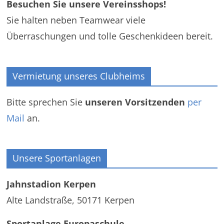
Besuchen Sie unsere Vereinsshops!
Sie halten neben Teamwear viele
Überraschungen und tolle Geschenkideen bereit.
Vermietung unseres Clubheims
Bitte sprechen Sie
unseren Vorsitzenden
per
Mail
an.
Unsere Sportanlagen
Jahnstadion Kerpen
Alte Landstraße, 50171 Kerpen
Sportanlage Europaschule