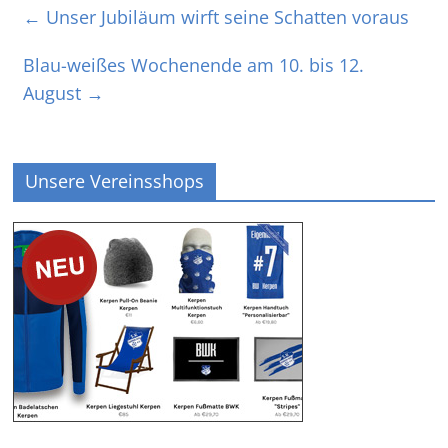
←
Unser Jubiläum wirft seine Schatten voraus
Blau-weißes Wochenende am 10. bis 12.
August
→
Unsere Vereinsshops