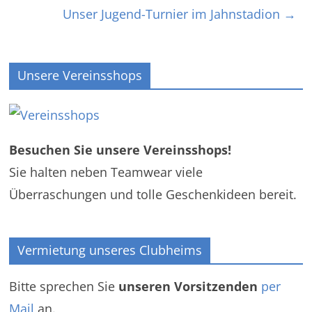
Unser Jugend-Turnier im Jahnstadion
→
Unsere Vereinsshops
Besuchen Sie unsere Vereinsshops!
Sie halten neben Teamwear viele
Überraschungen und tolle Geschenkideen bereit.
Vermietung unseres Clubheims
Bitte sprechen Sie
unseren Vorsitzenden
per
Mail
an.