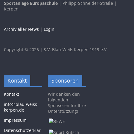
Sportanlage Europaschule
| Philipp-Schneider-Straße |
Kerpen
Archiv aller News
|
Login
Copyright © 2026 | S.V. Blau-Weiß Kerpen 1919 e.V.
Kontakt
Sponsoren
Kontakt
Wir danken den
folgenden
info@blau-weiss-
Sponsoren für Ihre
kerpen.de
Unterstützung!
Impressum
Datenschutzerklär