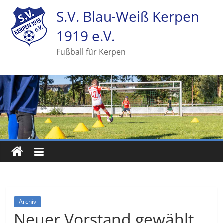
S.V. Blau-Weiß Kerpen
1919 e.V.
Fußball für Kerpen
Archiv
Neuer Vorstand gewählt