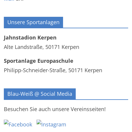
Unsere Sportanlagen
Jahnstadion Kerpen
Alte Landstraße, 50171 Kerpen
Sportanlage Europaschule
Philipp-Schneider-Straße, 50171 Kerpen
Blau-Weiß @ Social Media
Besuchen Sie auch unsere Vereinsseiten!