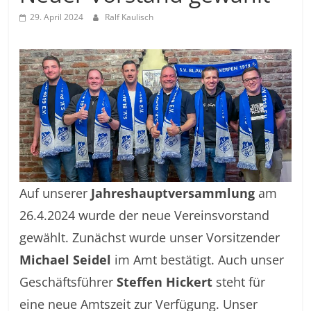
29. April 2024
Ralf Kaulisch
Auf unserer
Jahreshauptversammlung
am
26.4.2024 wurde der neue Vereinsvorstand
gewählt. Zunächst wurde unser Vorsitzender
Michael Seidel
im Amt bestätigt. Auch unser
Geschäftsführer
Steffen Hickert
steht für
eine neue Amtszeit zur Verfügung. Unser