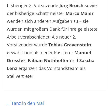
bisheriger 2. Vorsitzende
Jörg Broich
sowie
der bisherige Schatzmeister
Marco Maier
wenden sich anderen Aufgaben zu – sie
wurden mit großem Dank für ihre geleistete
Arbeit verabschiedet. Als neuer 2.
Vorsitzender wurde
Tobias Gravenstein
gewählt und als neuer Kassierer
Manuel
Dressler
.
Fabian Nothhelfer
und
Sascha
Lenz
ergänzen das Vorstandsteam als
Stellvertreter.
←
Tanz in den Mai