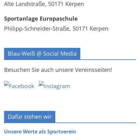
Alte Landstraße, 50171 Kerpen
Sportanlage Europaschule
Philipp-Schneider-Straße, 50171 Kerpen
Blau-Weiß @ Social Media
Besuchen Sie auch unsere Vereinsseiten!
Dafür stehen wir
Unsere Werte als Sportverein