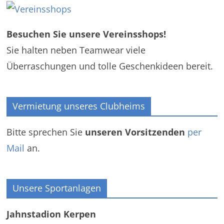
Besuchen Sie unsere Vereinsshops!
Sie halten neben Teamwear viele
Überraschungen und tolle Geschenkideen bereit.
Vermietung unseres Clubheims
Bitte sprechen Sie
unseren Vorsitzenden
per
Mail
an.
Unsere Sportanlagen
Jahnstadion Kerpen