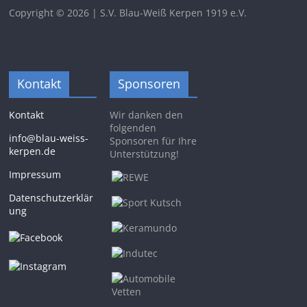
Copyright © 2026 | S.V. Blau-Weiß Kerpen 1919 e.V.
Kontakt
Sponsoren
Kontakt
Wir danken den
folgenden
info@blau-weiss-
Sponsoren für Ihre
kerpen.de
Unterstützung!
Impressum
Datenschutzerklär
ung