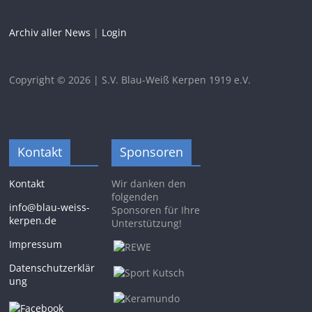
Archiv aller News
|
Login
Copyright © 2026 | S.V. Blau-Weiß Kerpen 1919 e.V.
Kontakt
Sponsoren
Kontakt
Wir danken den
folgenden
info@blau-weiss-
Sponsoren für Ihre
kerpen.de
Unterstützung!
Impressum
Datenschutzerklär
ung