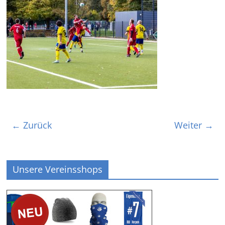
← Zurück
Weiter →
Unsere Vereinsshops