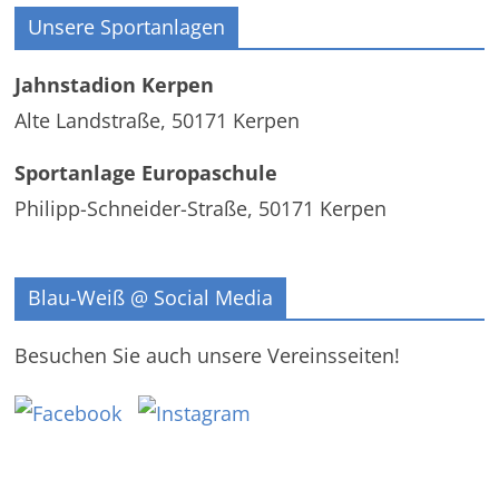
Unsere Sportanlagen
Jahnstadion Kerpen
Alte Landstraße, 50171 Kerpen
Sportanlage Europaschule
Philipp-Schneider-Straße, 50171 Kerpen
Blau-Weiß @ Social Media
Besuchen Sie auch unsere Vereinsseiten!