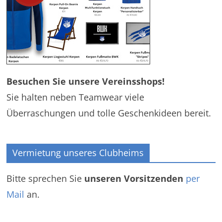
Besuchen Sie unsere Vereinsshops!
Sie halten neben Teamwear viele
Überraschungen und tolle Geschenkideen bereit.
Vermietung unseres Clubheims
Bitte sprechen Sie
unseren Vorsitzenden
per
Mail
an.